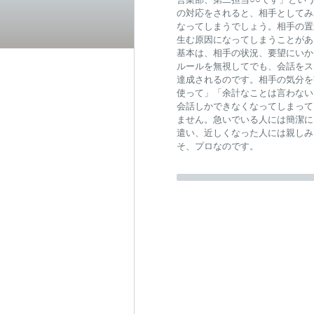
の対応をされると、相手としてみ
なってしまうでしょう。相手の置
生む原因になってしまうことがあ
基本は、相手の状況、要望にいか
ルールを無視してでも、会話をス
達成されるのです。相手の気分を
使って」「余計なことは言わない
会話しかできなくなってしまって
ません。急いでいる人には簡潔に
遣い、近しくなった人には親しみ
そ、プロなのです。