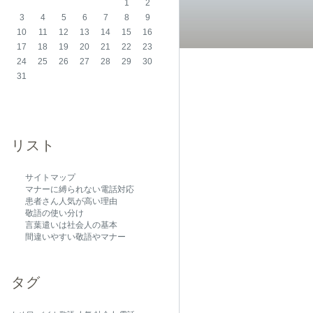
1
2
3
4
5
6
7
8
9
10
11
12
13
14
15
16
17
18
19
20
21
22
23
24
25
26
27
28
29
30
31
リスト
サイトマップ
マナーに縛られない電話対応
患者さん人気が高い理由
敬語の使い分け
言葉遣いは社会人の基本
間違いやすい敬語やマナー
タグ