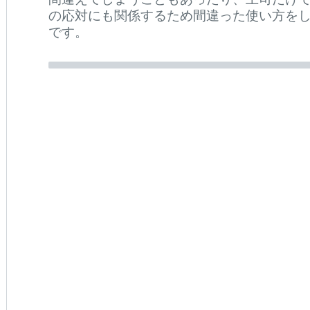
の応対にも関係するため間違った使い方を
です。